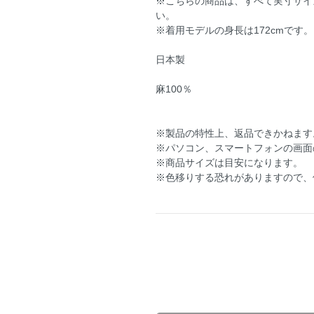
※こちらの商品は、すべて実寸サイ
い。
※着用モデルの身長は172cmです。
日本製
麻100％
※製品の特性上、返品できかねます
※パソコン、スマートフォンの画面
※商品サイズは目安になります。
※色移りする恐れがありますので、