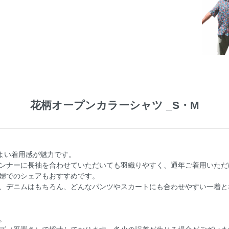
花柄オープンカラーシャツ _S・M
地よい着用感が魅力です。
ンナーに長袖を合わせていただいても羽織りやすく、通年ご着用いただ
婦でのシェアもおすすめです。
、デニムはもちろん、どんなパンツやスカートにも合わせやすい一着と
。