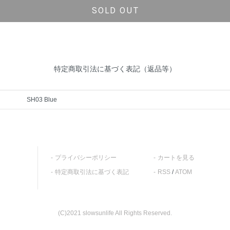
SOLD OUT
特定商取引法に基づく表記（返品等）
SH03 Blue
プライバシーポリシー
カートを見る
特定商取引法に基づく表記
RSS
/
ATOM
(C)2021 slowsunlife All Rights Reserved.