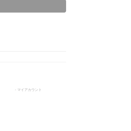
マイアカウント