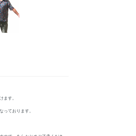
けます。
なっております。