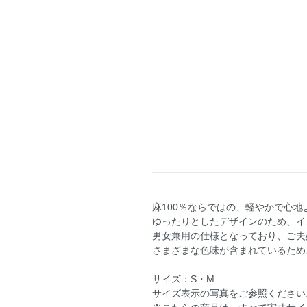
麻100％ならではの、軽やかで心
ゆったりとしたデザインのため、イ
男女兼用の仕様となっており、ご夫
さまざまな色味が含まれているため
サイズ：S・M
サイズ表示の写真をご参照ください