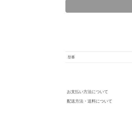
型番
お支払い方法について
配送方法・送料について